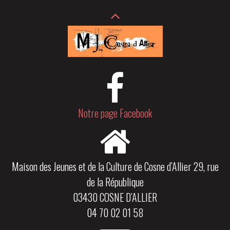
Notre page Facebook
Maison des Jeunes et de la Culture de Cosne d’Allier 29, rue
de la République
03430 COSNE D’ALLIER
04 70 02 01 58