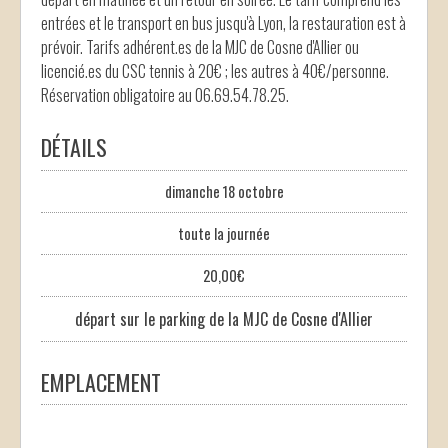
entrées et le transport en bus jusqu'à Lyon, la restauration est à
prévoir. Tarifs adhérent.es de la MJC de Cosne d'Allier ou
licencié.es du CSC tennis à 20€ ; les autres à 40€/personne.
Réservation obligatoire au 06.69.54.78.25.
DÉTAILS
dimanche 18 octobre
toute la journée
20,00€
départ sur le parking de la MJC de Cosne d'Allier
EMPLACEMENT