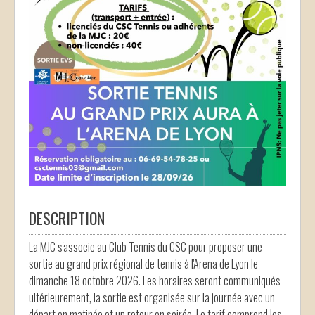
DESCRIPTION
La MJC s'associe au Club Tennis du CSC pour proposer une
sortie au grand prix régional de tennis à l'Arena de Lyon le
dimanche 18 octobre 2026. Les horaires seront communiqués
ultérieurement, la sortie est organisée sur la journée avec un
départ en matinée et un retour en soirée. Le tarif comprend les