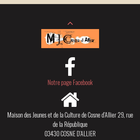
Notre page Facebook
Maison des Jeunes et de la Culture de Cosne d’Allier 29, rue
de la République
03430 COSNE D’ALLIER