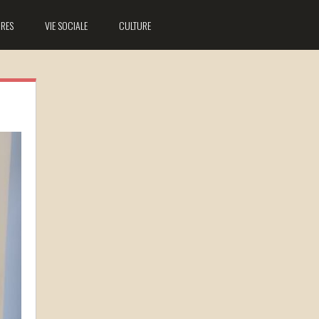
IRES
VIE SOCIALE
CULTURE