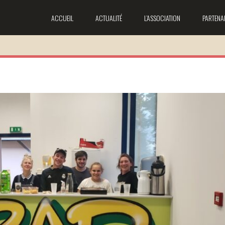
ACCUEIL
ACTUALITÉ
L’ASSOCIATION
PARTENA